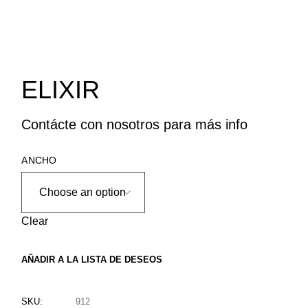
ELIXIR
Contácte con nosotros para más info
ANCHO
Clear
AÑADIR A LA LISTA DE DESEOS
SKU:
912