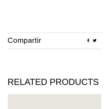
Compartir
RELATED PRODUCTS