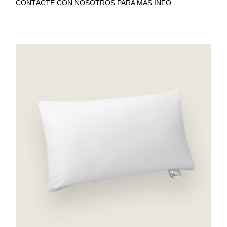
CONTÁCTE CON NOSOTROS PARA MÁS INFO