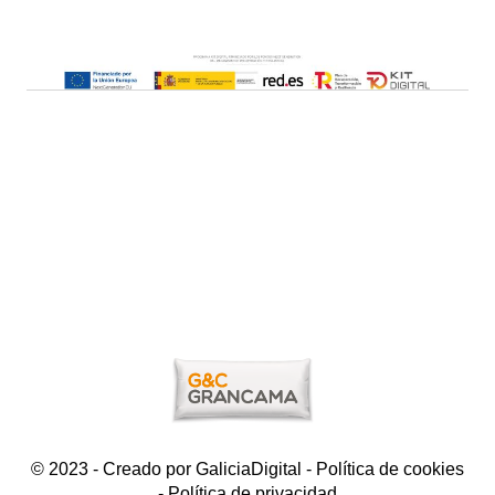
© 2023 - Creado por
GaliciaDigital
-
Política de cookies
-
Política de privacidad