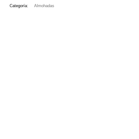
Categoría:
Almohadas