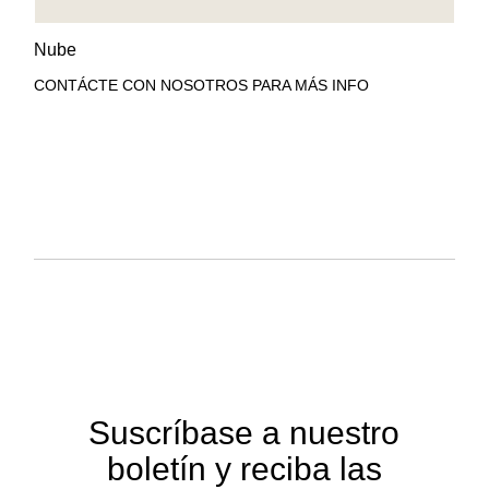
AÑADIR A LA LISTA DE
VISTA RÁPIDA
Nube
DESEOS
CONTÁCTE CON NOSOTROS PARA MÁS INFO
Suscríbase a nuestro
boletín y reciba las