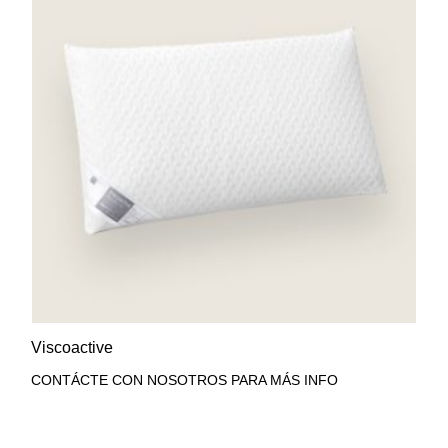
AÑADIR A LA LISTA DE
VISTA RÁPIDA
Viscoactive
DESEOS
CONTÁCTE CON NOSOTROS PARA MÁS INFO