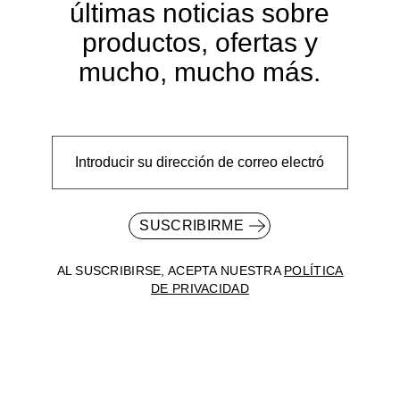
últimas noticias sobre
productos, ofertas y
mucho, mucho más.
SUSCRIBIRME
AL SUSCRIBIRSE, ACEPTA NUESTRA
POLÍTICA
DE PRIVACIDAD