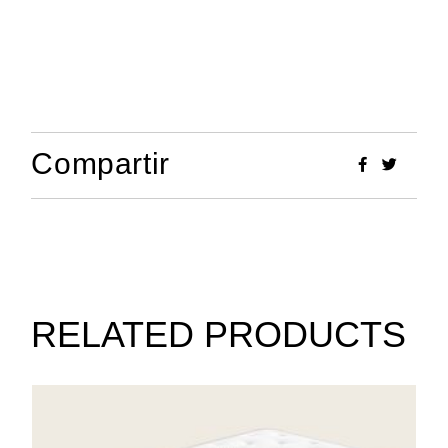
Compartir
RELATED PRODUCTS