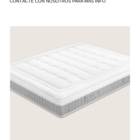
CONTÁCTE CON NOSOTROS PARA MÁS INFO