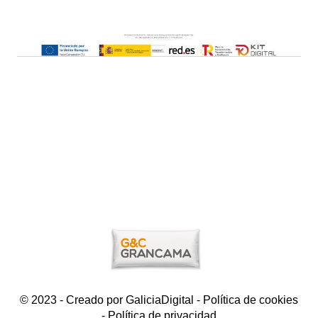
© 2023 - Creado por
GaliciaDigital
-
Política de cookies
-
Política de privacidad