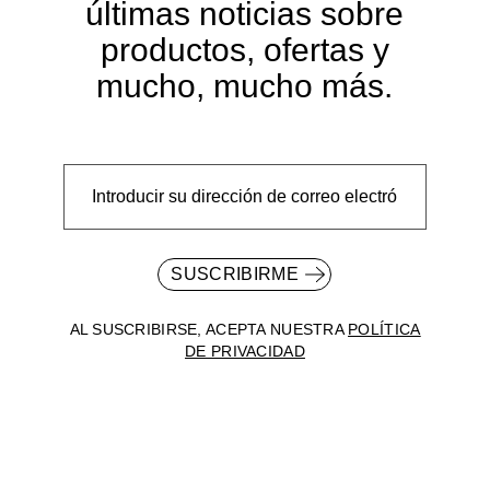
últimas noticias sobre
productos, ofertas y
mucho, mucho más.
SUSCRIBIRME
AL SUSCRIBIRSE, ACEPTA NUESTRA
POLÍTICA
DE PRIVACIDAD