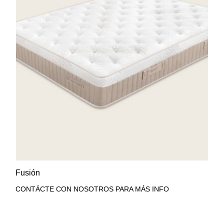
AÑADIR A LA LISTA DE
VISTA RÁPIDA
Fusión
DESEOS
CONTÁCTE CON NOSOTROS PARA MÁS INFO