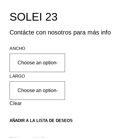
SOLEI 23
Contácte con nosotros para más info
ANCHO
LARGO
Clear
AÑADIR A LA LISTA DE DESEOS