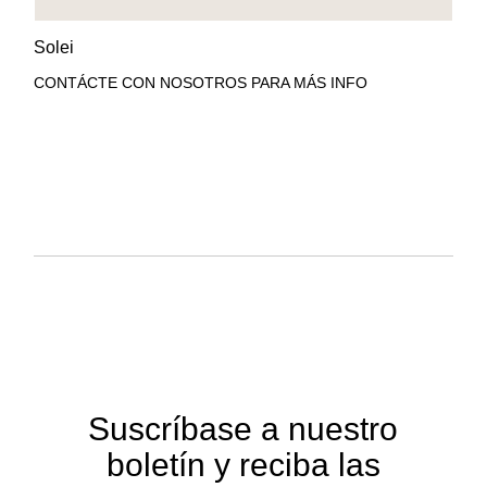
AÑADIR A LA LISTA DE
VISTA RÁPIDA
Solei
DESEOS
CONTÁCTE CON NOSOTROS PARA MÁS INFO
Suscríbase a nuestro
boletín y reciba las