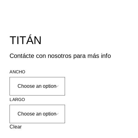
TITÁN
Contácte con nosotros para más info
ANCHO
LARGO
Clear