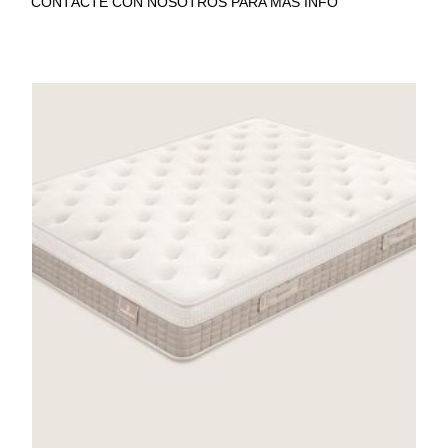
CONTÁCTE CON NOSOTROS PARA MÁS INFO