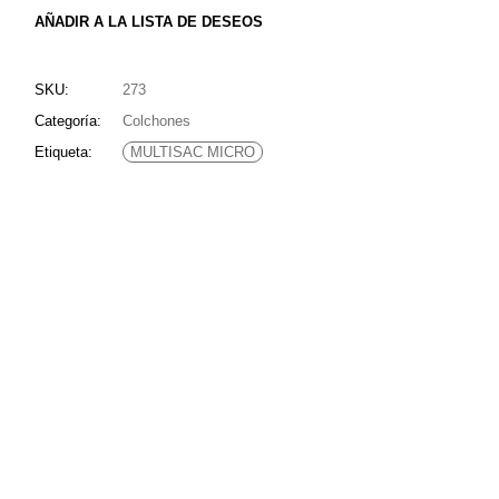
AÑADIR A LA LISTA DE DESEOS
SKU:
273
Categoría:
Colchones
Etiqueta:
MULTISAC MICRO