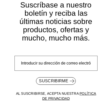
Suscríbase a nuestro
boletín y reciba las
últimas noticias sobre
productos, ofertas y
mucho, mucho más.
SUSCRIBIRME
AL SUSCRIBIRSE, ACEPTA NUESTRA
POLÍTICA
DE PRIVACIDAD