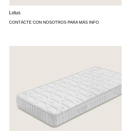
AÑADIR A LA LISTA DE
VISTA RÁPIDA
Lotus
DESEOS
CONTÁCTE CON NOSOTROS PARA MÁS INFO