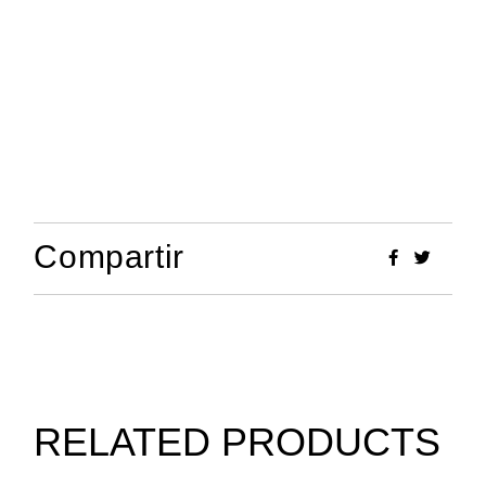
Compartir
RELATED PRODUCTS