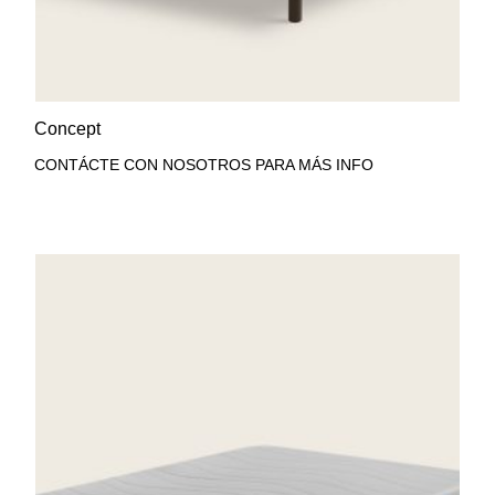
AÑADIR A LA LISTA DE
VISTA RÁPIDA
Concept
DESEOS
CONTÁCTE CON NOSOTROS PARA MÁS INFO