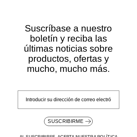
Suscríbase a nuestro
boletín y reciba las
últimas noticias sobre
productos, ofertas y
mucho, mucho más.
SUSCRIBIRME
AL SUSCRIBIRSE, ACEPTA NUESTRA
POLÍTICA