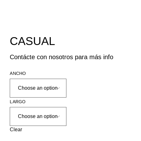
CASUAL
Contácte con nosotros para más info
ANCHO
LARGO
Clear