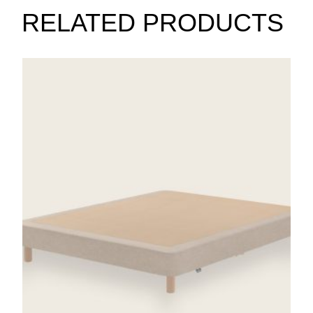
RELATED PRODUCTS