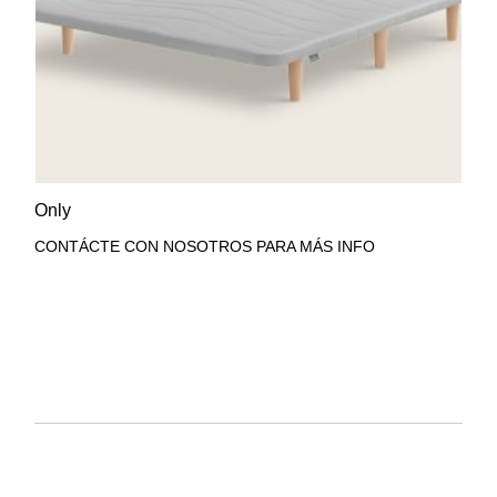
AÑADIR A LA LISTA DE
VISTA RÁPIDA
Only
DESEOS
CONTÁCTE CON NOSOTROS PARA MÁS INFO