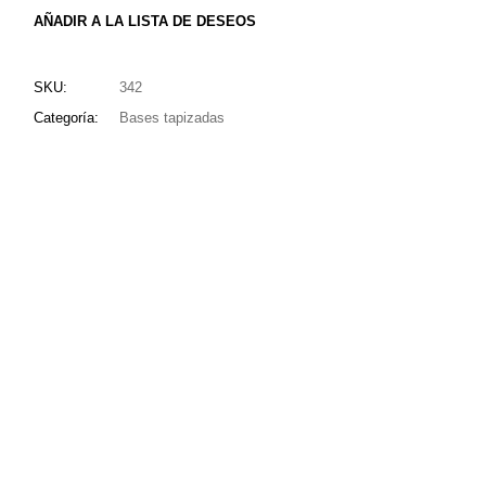
AÑADIR A LA LISTA DE DESEOS
SKU:
342
Categoría:
Bases tapizadas