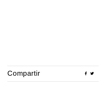
Compartir