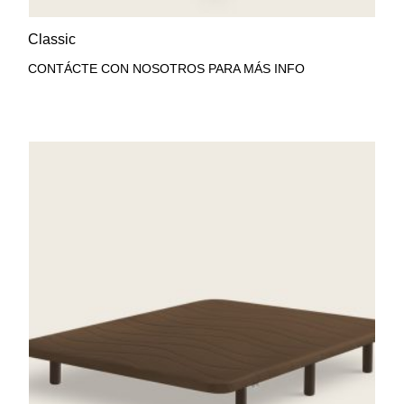
AÑADIR A LA LISTA DE
VISTA RÁPIDA
Classic
DESEOS
CONTÁCTE CON NOSOTROS PARA MÁS INFO