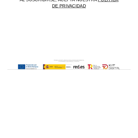
DE PRIVACIDAD