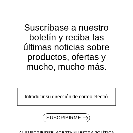
Suscríbase a nuestro
boletín y reciba las
últimas noticias sobre
productos, ofertas y
mucho, mucho más.
SUSCRIBIRME
AL SUSCRIBIRSE, ACEPTA NUESTRA
POLÍTICA