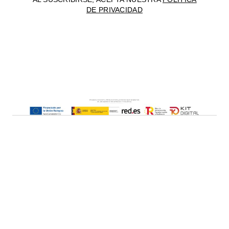
DE PRIVACIDAD