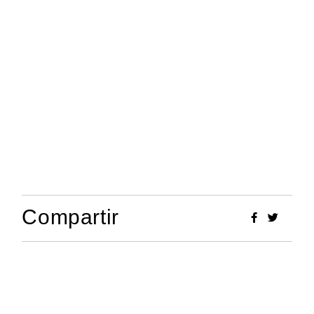
Compartir