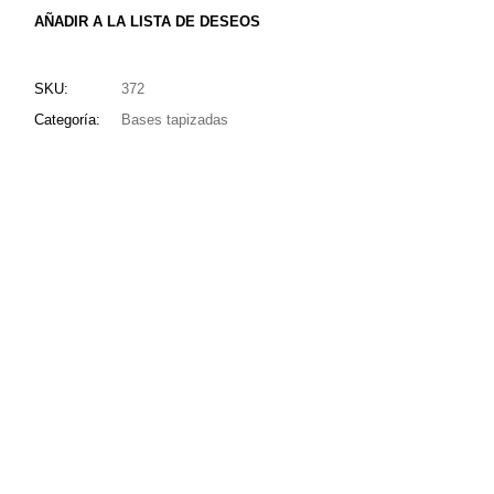
AÑADIR A LA LISTA DE DESEOS
SKU:
372
Categoría:
Bases tapizadas