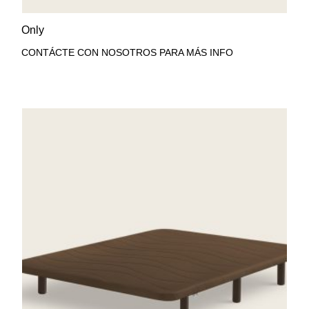
AÑADIR A LA LISTA DE
VISTA RÁPIDA
Only
DESEOS
CONTÁCTE CON NOSOTROS PARA MÁS INFO