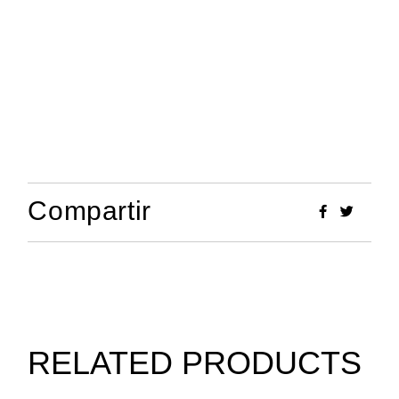
Compartir
RELATED PRODUCTS