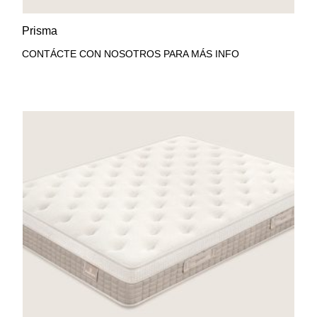
AÑADIR A LA LISTA DE
VISTA RÁPIDA
Prisma
DESEOS
CONTÁCTE CON NOSOTROS PARA MÁS INFO