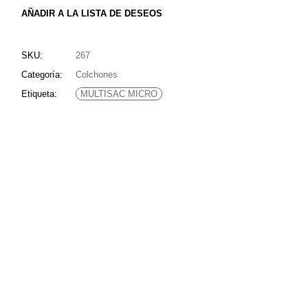
AÑADIR A LA LISTA DE DESEOS
SKU:
267
Categoría:
Colchones
Etiqueta:
MULTISAC MICRO