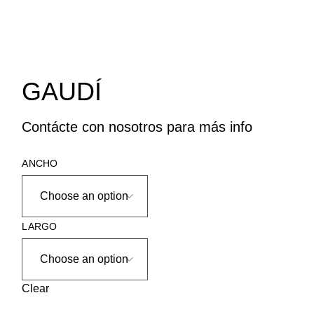
GAUDÍ
Contácte con nosotros para más info
ANCHO
LARGO
Clear