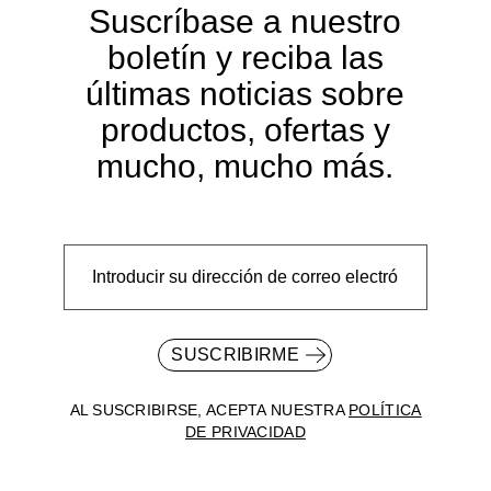
Suscríbase a nuestro
boletín y reciba las
últimas noticias sobre
productos, ofertas y
mucho, mucho más.
SUSCRIBIRME
AL SUSCRIBIRSE, ACEPTA NUESTRA
POLÍTICA
DE PRIVACIDAD