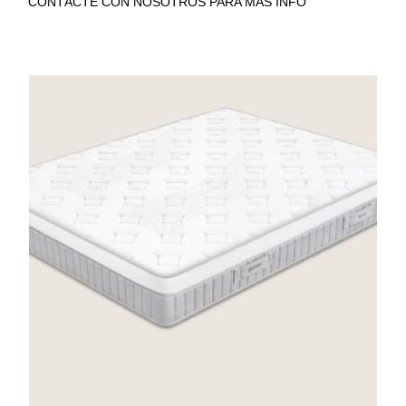
CONTÁCTE CON NOSOTROS PARA MÁS INFO