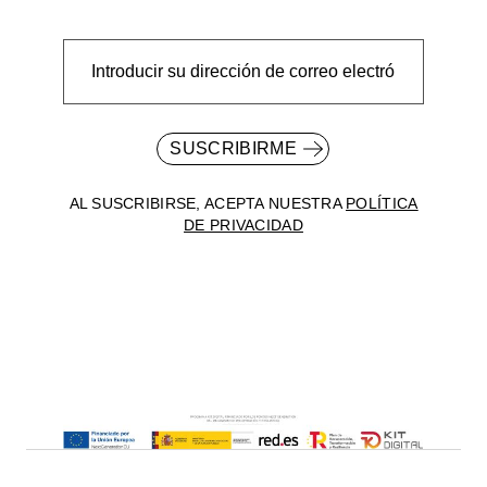
SUSCRIBIRME
AL SUSCRIBIRSE, ACEPTA NUESTRA
POLÍTICA
DE PRIVACIDAD